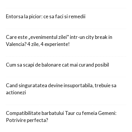
Entorsa la picior: ce sa faci si remedii
Care este „evenimentul zilei” intr-un city break in
Valencia? 4 zile, 4 experiente!
Cum sa scapi de balonare cat mai curand posibil
Cand singuratatea devine insuportabila, trebuie sa
actionezi
Compatibilitate barbatului Taur cu femeia Gemeni:
Potrivire perfecta?