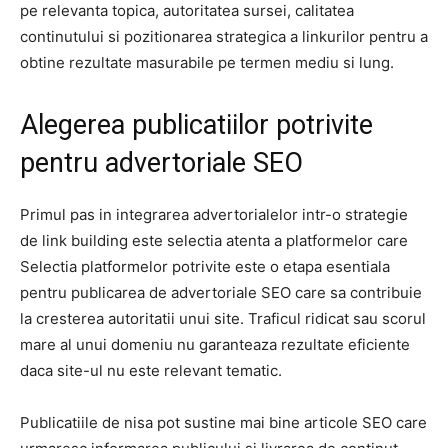
pe relevanta topica, autoritatea sursei, calitatea
continutului si pozitionarea strategica a linkurilor pentru a
obtine rezultate masurabile pe termen mediu si lung.
Alegerea publicatiilor potrivite
pentru advertoriale SEO
Primul pas in integrarea advertorialelor intr-o strategie
de link building este selectia atenta a platformelor care
Selectia platformelor potrivite este o etapa esentiala
pentru publicarea de advertoriale SEO care sa contribuie
la cresterea autoritatii unui site. Traficul ridicat sau scorul
mare al unui domeniu nu garanteaza rezultate eficiente
daca site-ul nu este relevant tematic.
Publicatiile de nisa pot sustine mai bine articole SEO care