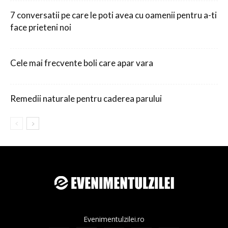
7 conversatii pe care le poti avea cu oamenii pentru a-ti
face prieteni noi
Cele mai frecvente boli care apar vara
Remedii naturale pentru caderea parului
Evenimentulzilei.ro