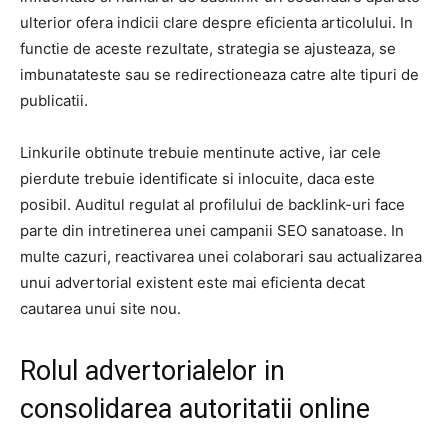
ulterior ofera indicii clare despre eficienta articolului. In
functie de aceste rezultate, strategia se ajusteaza, se
imbunatateste sau se redirectioneaza catre alte tipuri de
publicatii.
Linkurile obtinute trebuie mentinute active, iar cele
pierdute trebuie identificate si inlocuite, daca este
posibil. Auditul regulat al profilului de backlink-uri face
parte din intretinerea unei campanii SEO sanatoase. In
multe cazuri, reactivarea unei colaborari sau actualizarea
unui advertorial existent este mai eficienta decat
cautarea unui site nou.
Rolul advertorialelor in
consolidarea autoritatii online