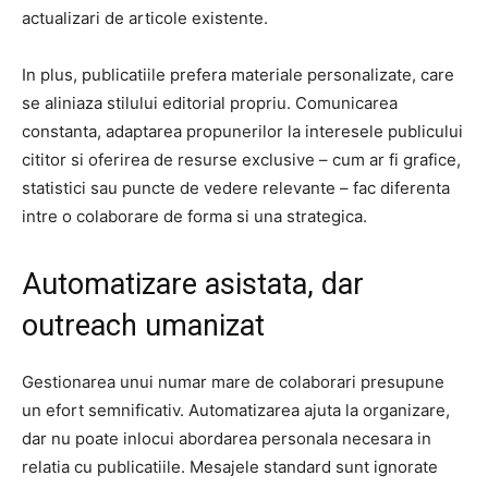
actualizari de articole existente.
In plus, publicatiile prefera materiale personalizate, care
se aliniaza stilului editorial propriu. Comunicarea
constanta, adaptarea propunerilor la interesele publicului
cititor si oferirea de resurse exclusive – cum ar fi grafice,
statistici sau puncte de vedere relevante – fac diferenta
intre o colaborare de forma si una strategica.
Automatizare asistata, dar
outreach umanizat
Gestionarea unui numar mare de colaborari presupune
un efort semnificativ. Automatizarea ajuta la organizare,
dar nu poate inlocui abordarea personala necesara in
relatia cu publicatiile. Mesajele standard sunt ignorate