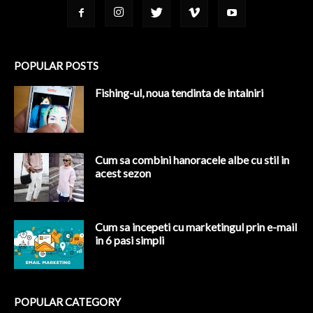
POPULAR POSTS
Fishing-ul, noua tendinta de intalniri
Cum sa combini hanoracele albe cu stil in
acest sezon
Cum sa incepeti cu marketingul prin e-mail
in 6 pasi simpli
POPULAR CATEGORY