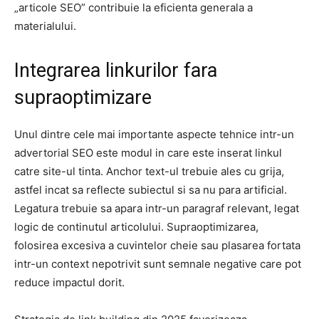
„articole SEO” contribuie la eficienta generala a
materialului.
Integrarea linkurilor fara
supraoptimizare
Unul dintre cele mai importante aspecte tehnice intr-un
advertorial SEO este modul in care este inserat linkul
catre site-ul tinta. Anchor text-ul trebuie ales cu grija,
astfel incat sa reflecte subiectul si sa nu para artificial.
Legatura trebuie sa apara intr-un paragraf relevant, legat
logic de continutul articolului. Supraoptimizarea,
folosirea excesiva a cuvintelor cheie sau plasarea fortata
intr-un context nepotrivit sunt semnale negative care pot
reduce impactul dorit.