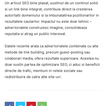
Un articol SEO bine plasat, sustinut de un continut solid
si un link bine integrat, contribuie direct la cresterea
autoritatii domeniului si la imbunatatirea pozitionarilor in
rezultatele cautarilor. Impactul nu este doar tehnic –
advertorialele construiesc imagine, consolideaza
reputatia si atrag un public interesat.
Datele recente arata ca advertorialele combinate cu alte
metode de link building, precum guest-posting sau
colaborari media, ofera rezultate superioare. Acestea nu
doar sustin partea de optimizare SEO, ci aduc si beneficii
directe de trafic, mentiuni in retele sociale sau
redistribuire de catre alte site-uri.