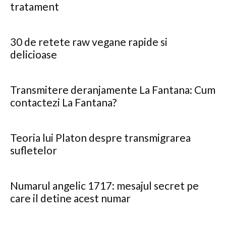
tratament
30 de retete raw vegane rapide si
delicioase
Transmitere deranjamente La Fantana: Cum
contactezi La Fantana?
Teoria lui Platon despre transmigrarea
sufletelor
Numarul angelic 1717: mesajul secret pe
care il detine acest numar